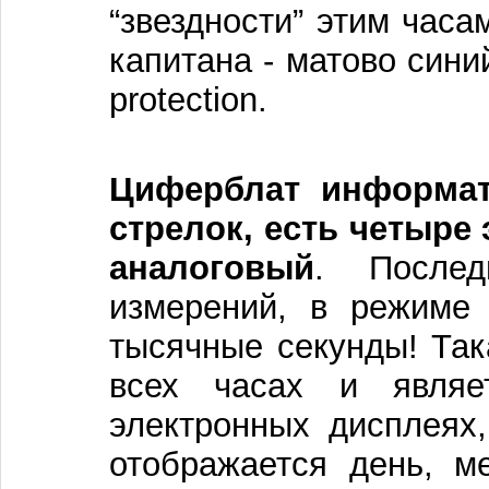
“звездности” этим часа
капитана - матово сини
protection.
Циферблат информат
стрелок, есть четыре
аналоговый
. Послед
измерений, в режиме 
тысячные секунды! Так
всех часах и являе
электронных дисплеях
отображается день, м