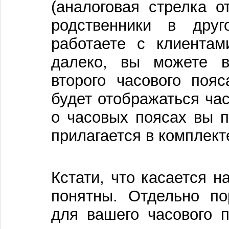
(аналоговая стрелка о
родственники в дру
работаете с клиентам
далеко, вы можете в
второго часового поя
будет отображаться ча
о часовых поясах вы п
прилагается в комплект
Кстати, что касается н
понятны. Отдельно по
для вашего часового п