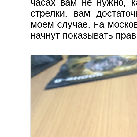
часах вам не нужно, к
стрелки, вам достато
моем случае, на москов
начнут показывать прав