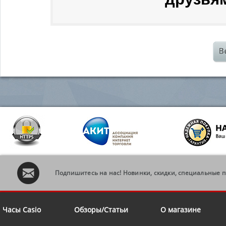
Подпишитесь на нас! Новинки, скидки, специальные 
Часы Casio
Обзоры/Статьи
О магазине