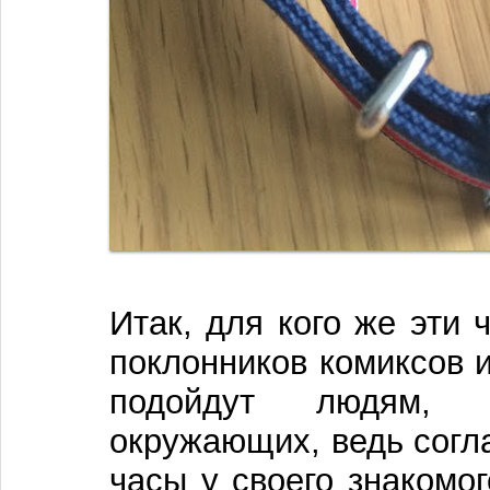
Итак, для кого же эти
поклонников комиксов 
подойдут людям, 
окружающих, ведь согла
часы у своего знакомог