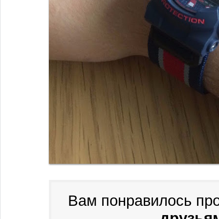
Вам понравилось пр
друзьям