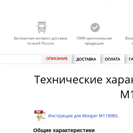
Бесплатная экспресс-доставка
100% оригинальная
Воз
по всей России
продукция
ОПИСАНИЕ
ДОСТАВКА
ОПЛАТА
Г
Технические хара
M
Инструкция для Morgan M1190BG
Общие характеристики